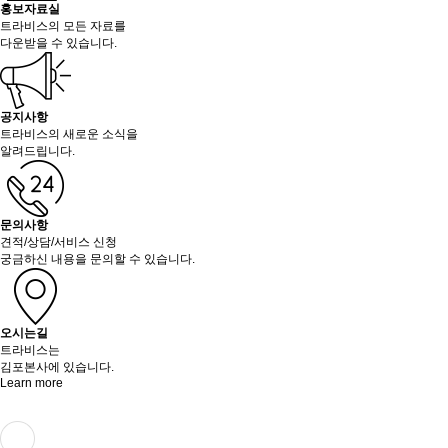
홍보자료실
트라비스의 모든 자료를
다운받을 수 있습니다.
공지사항
트라비스의 새로운 소식을
알려드립니다.
문의사항
견적/상담/서비스 신청
궁금하신 내용을 문의할 수 있습니다.
오시는길
트라비스는
김포본사에 있습니다.
Learn more