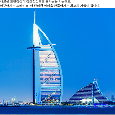
새로운 도전정신과 창조정신으로 불가능을 가능으로
바꾸어가는 트라비스, 더 편리한 세상을 만들어가는 최고의 기업이 됩니다.