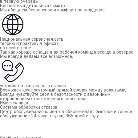
в первую очередь
Бесплатный детальный осмотр
Мы обещаем безопасное и комфортное вождение.
Национальная сервисная сеть
теорию и практику в офисах
по всей стране.
Так как хорошо оснащенная рабочая команда всегда в резерве
Мы всегда делаем все возможное.
устройство экстренного вызова
Возможен круглосуточный прямой звонок между вожатыми,
Всегда чувствуйте себя в безопасности с аварийным
отправлением ответственного персонала
Имеется лифт.
Система обработки отказов
Центр обслуживания клиентов обеспечивает быстрое и точное
обслуживание 24 часа в сутки, 365 дней в году.