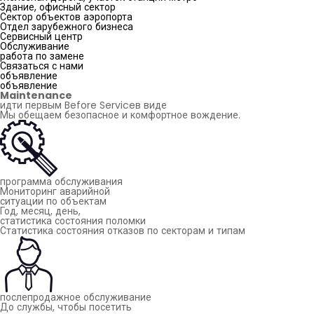
Здание, офисный сектор
Сектор объектов аэропорта
Отдел зарубежного бизнеса
Сервисный центр
Обслуживание
работа по замене
Связаться с нами
объявление
объявление
Maintenance
идти первым
Before Service
в виде
Мы обещаем безопасное и комфортное вождение.
программа обслуживания
Мониторинг аварийной
ситуации по объектам
Год, месяц, день,
статистика состояния поломки
Статистика состояния отказов по секторам и типам
послепродажное обслуживание
До службы, чтобы посетить